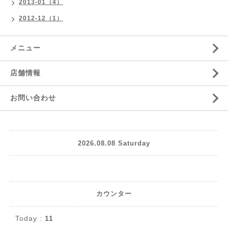
2013-01（4）
2012-12（1）
メニュー
店舗情報
お問い合わせ
2026.08.08 Saturday
カウンター
Today :
11