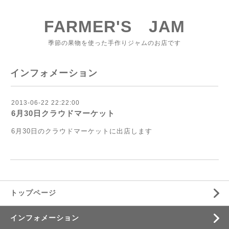
FARMER'S JAM
季節の果物を使った手作りジャムのお店です
インフォメーション
2013-06-22 22:22:00
6月30日クラウドマーケット
6月30日のクラウドマーケットに出店します
トップページ
インフォメーション