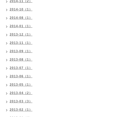
2014-11（2）
2014-10（1）
2014-08（1）
2014-01（1）
2013-12（1）
2013-11（1）
2013-09（1）
2013-08（1）
2013-07（1）
2013-06（1）
2013-05（1）
2013-04（2）
2013-03（3）
2013-02（1）