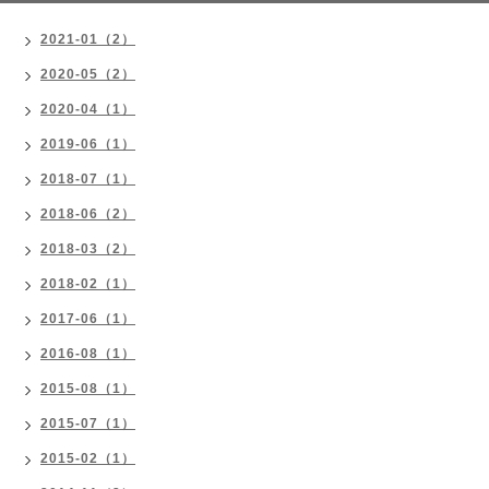
2021-01（2）
2020-05（2）
2020-04（1）
2019-06（1）
2018-07（1）
2018-06（2）
2018-03（2）
2018-02（1）
2017-06（1）
2016-08（1）
2015-08（1）
2015-07（1）
2015-02（1）