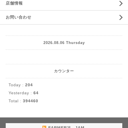
店舗情報
お問い合わせ
2026.08.06 Thursday
カウンター
Today :
204
Yesterday :
64
Total :
394460
FARMER'S JAM