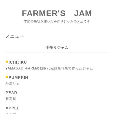
FARMER'S JAM
季節の果物を使った手作りジャムのお店です
メニュー
手作りジャム
ICHIJIKU
YAMASAKI-FARMの朝取れ完熟無花果で作ったジャム
PUMPKIN
かぼちゃ
PEAR
新高梨
APPLE