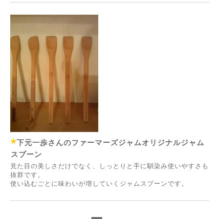
下元一歩さんのファーマーズジャムオリジナルジャム
スプーン
見た目の美しさだけでなく、しっとりと手に馴染み使いやすさも
抜群です。
使い込むごとに味わいが増していくジャムスプーンです。