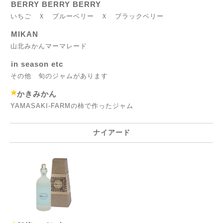
BERRY BERRY BERRY
いちご Ｘ ブルーベリー Ｘ ブラックベリー
MIKAN
山北みかんマーマレード
in season etc
その他 旬のジャムがあります
かきみかん
YAMASAKI-FARMの柿で作ったジャム
ナイアード