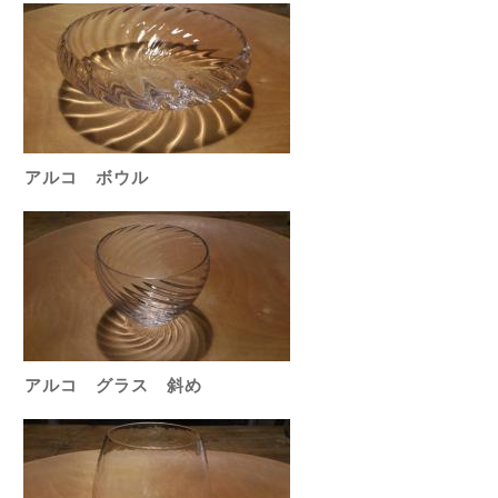
アルコ ボウル
アルコ グラス 斜め