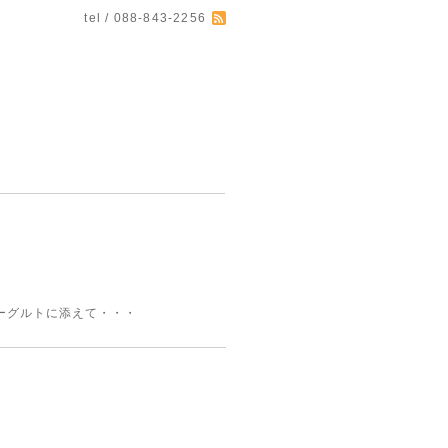
tel / 088-843-2256
ーグルトに添えて・・・