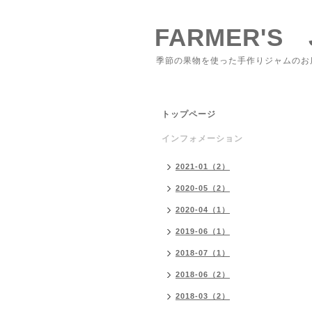
FARMER'S 
季節の果物を使った手作りジャムのお
トップページ
インフォメーション
2021-01（2）
2020-05（2）
2020-04（1）
2019-06（1）
2018-07（1）
2018-06（2）
2018-03（2）