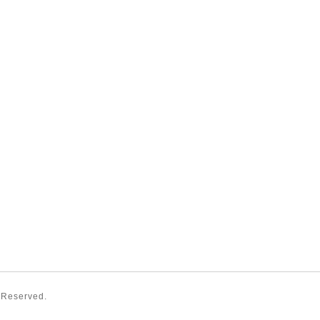
s Reserved.