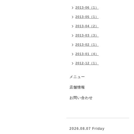
2013-06（1）
2013-05（1）
2013-04（2）
2013-03（3）
2013-02（1）
2013-01（4）
2012-12（1）
メニュー
店舗情報
お問い合わせ
2026.08.07 Friday