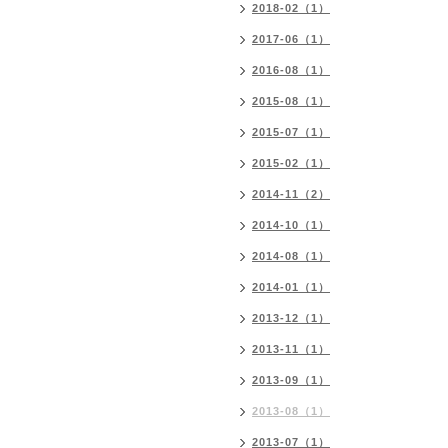
2018-02（1）
2017-06（1）
2016-08（1）
2015-08（1）
2015-07（1）
2015-02（1）
2014-11（2）
2014-10（1）
2014-08（1）
2014-01（1）
2013-12（1）
2013-11（1）
2013-09（1）
2013-08（1）
2013-07（1）