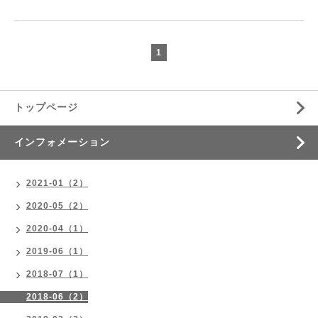
1
トップページ
インフォメーション
2021-01（2）
2020-05（2）
2020-04（1）
2019-06（1）
2018-07（1）
2018-06（2）