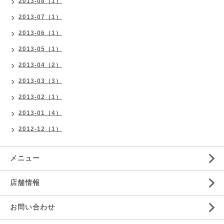
2013-08（1）
2013-07（1）
2013-06（1）
2013-05（1）
2013-04（2）
2013-03（3）
2013-02（1）
2013-01（4）
2012-12（1）
メニュー
店舗情報
お問い合わせ