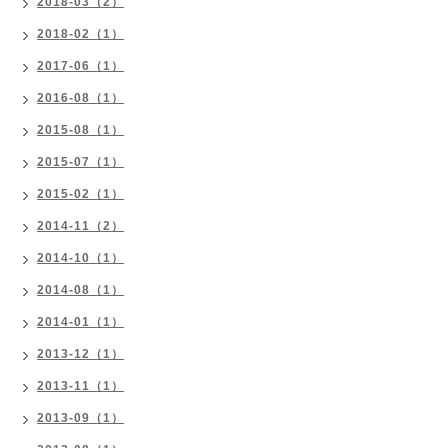
2018-03（2）
2018-02（1）
2017-06（1）
2016-08（1）
2015-08（1）
2015-07（1）
2015-02（1）
2014-11（2）
2014-10（1）
2014-08（1）
2014-01（1）
2013-12（1）
2013-11（1）
2013-09（1）