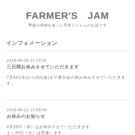
FARMER'S JAM
季節の果物を使った手作りジャムのお店です
インフォメーション
2018-06-26 22:19:00
三日間お休みさせていただきます
7月4日(水)から6日(金)まで展示会の為お休みさせていただきま
す。
2018-06-22 13:00:00
お休みのお知らせ
6月29日（金）はお休みさせていただきます。
よく30日（土）は営業します。