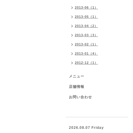
2013-06（1）
2013-05（1）
2013-04（2）
2013-03（3）
2013-02（1）
2013-01（4）
2012-12（1）
メニュー
店舗情報
お問い合わせ
2026.08.07 Friday