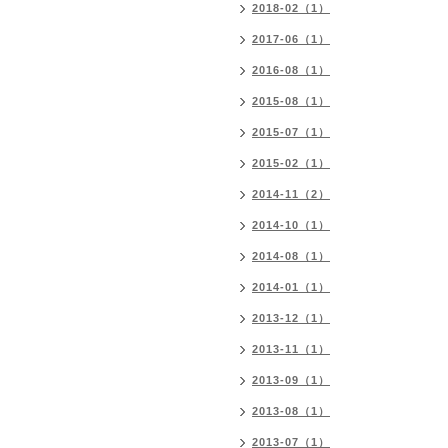
2018-02（1）
2017-06（1）
2016-08（1）
2015-08（1）
2015-07（1）
2015-02（1）
2014-11（2）
2014-10（1）
2014-08（1）
2014-01（1）
2013-12（1）
2013-11（1）
2013-09（1）
2013-08（1）
2013-07（1）