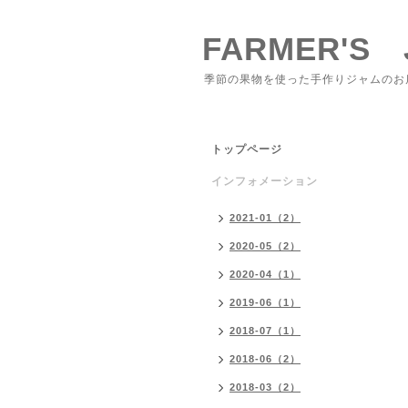
FARMER'S 
季節の果物を使った手作りジャムのお
トップページ
インフォメーション
2021-01（2）
2020-05（2）
2020-04（1）
2019-06（1）
2018-07（1）
2018-06（2）
2018-03（2）