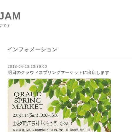
JAM
店です
インフォメーション
2013-04-13 23:36:00
明日のクラウドスプリングマーケットに出店します