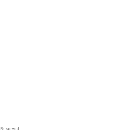
s Reserved.