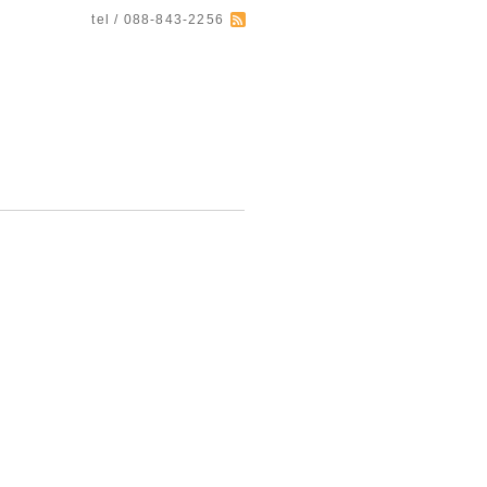
tel / 088-843-2256