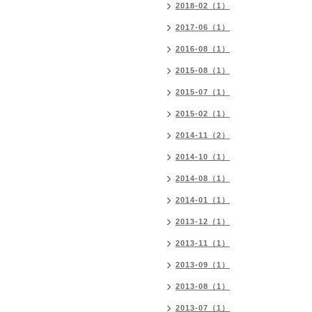
2018-02（1）
2017-06（1）
2016-08（1）
2015-08（1）
2015-07（1）
2015-02（1）
2014-11（2）
2014-10（1）
2014-08（1）
2014-01（1）
2013-12（1）
2013-11（1）
2013-09（1）
2013-08（1）
2013-07（1）