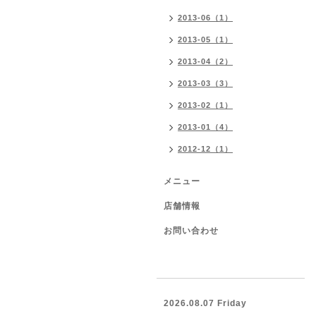
2013-06（1）
2013-05（1）
2013-04（2）
2013-03（3）
2013-02（1）
2013-01（4）
2012-12（1）
メニュー
店舗情報
お問い合わせ
2026.08.07 Friday