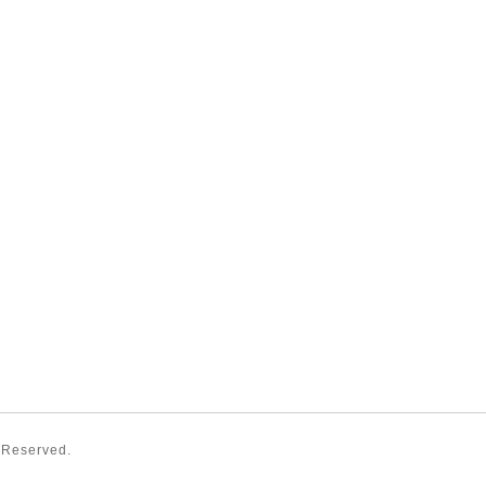
s Reserved.