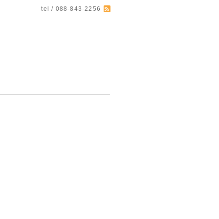
tel / 088-843-2256