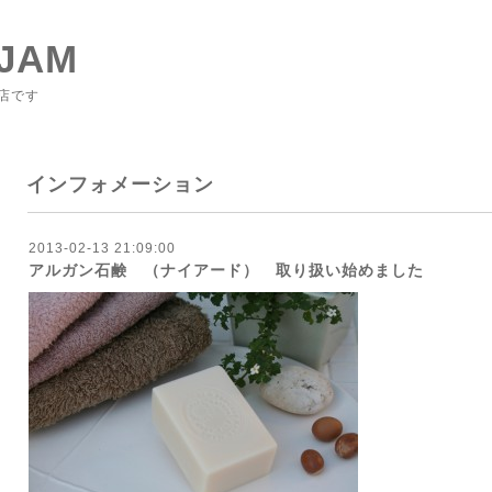
JAM
店です
インフォメーション
2013-02-13 21:09:00
アルガン石鹸 （ナイアード） 取り扱い始めました