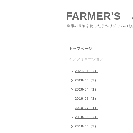
FARMER'S 
季節の果物を使った手作りジャムのお
トップページ
インフォメーション
2021-01（2）
2020-05（2）
2020-04（1）
2019-06（1）
2018-07（1）
2018-06（2）
2018-03（2）