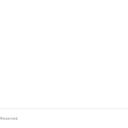
s Reserved.