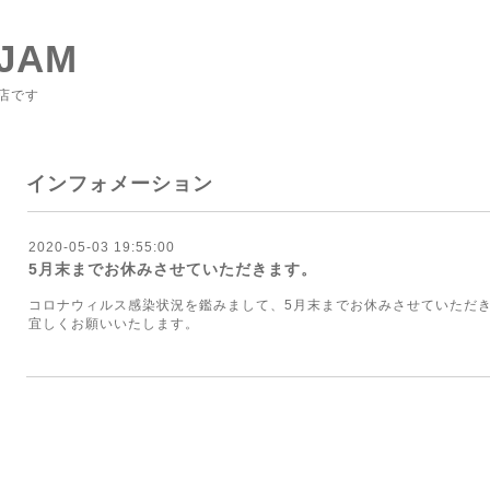
JAM
店です
インフォメーション
2020-05-03 19:55:00
5月末までお休みさせていただきます。
コロナウィルス感染状況を鑑みまして、5月末までお休みさせていただ
宜しくお願いいたします。