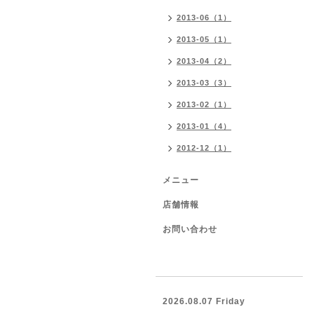
2013-06（1）
2013-05（1）
2013-04（2）
2013-03（3）
2013-02（1）
2013-01（4）
2012-12（1）
メニュー
店舗情報
お問い合わせ
2026.08.07 Friday