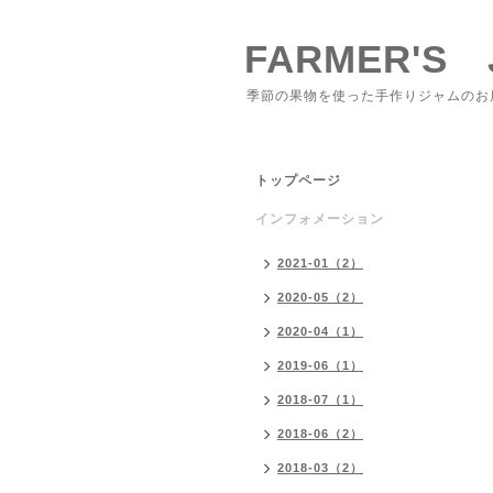
FARMER'S 
季節の果物を使った手作りジャムのお
トップページ
インフォメーション
2021-01（2）
2020-05（2）
2020-04（1）
2019-06（1）
2018-07（1）
2018-06（2）
2018-03（2）