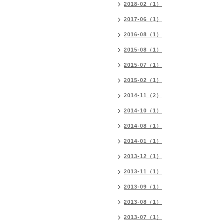
2018-02（1）
2017-06（1）
2016-08（1）
2015-08（1）
2015-07（1）
2015-02（1）
2014-11（2）
2014-10（1）
2014-08（1）
2014-01（1）
2013-12（1）
2013-11（1）
2013-09（1）
2013-08（1）
2013-07（1）