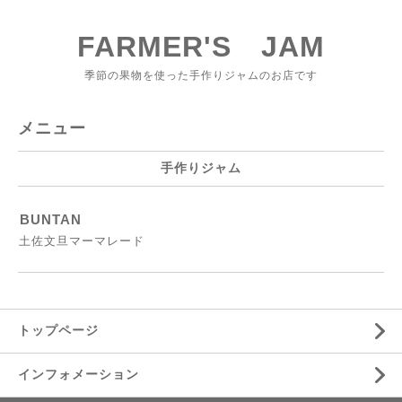
FARMER'S JAM
季節の果物を使った手作りジャムのお店です
メニュー
手作りジャム
BUNTAN
土佐文旦マーマレード
トップページ
インフォメーション