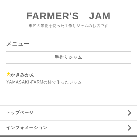
FARMER'S JAM
季節の果物を使った手作りジャムのお店です
メニュー
手作りジャム
かきみかん
YAMASAKI-FARMの柿で作ったジャム
トップページ
インフォメーション