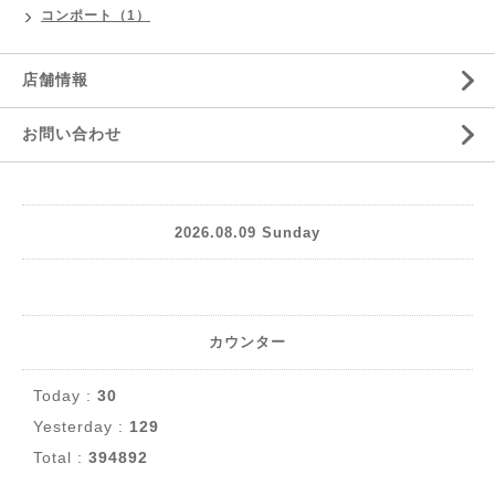
コンポート（1）
店舗情報
お問い合わせ
2026.08.09 Sunday
カウンター
Today :
30
Yesterday :
129
Total :
394892