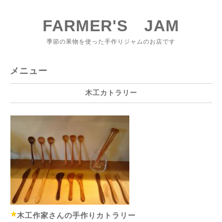
FARMER'S JAM
季節の果物を使った手作りジャムのお店です
メニュー
木工カトラリー
木工作家さんの手作りカトラリー